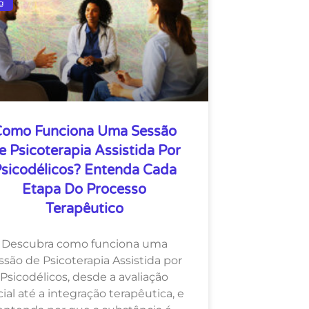
g
omo Funciona Uma Sessão
e Psicoterapia Assistida Por
sicodélicos? Entenda Cada
Etapa Do Processo
Terapêutico
Descubra como funciona uma
ssão de Psicoterapia Assistida por
Psicodélicos, desde a avaliação
cial até a integração terapêutica, e