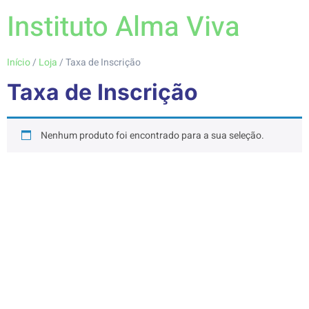
Instituto Alma Viva
Início
/
Loja
/ Taxa de Inscrição
Taxa de Inscrição
Nenhum produto foi encontrado para a sua seleção.