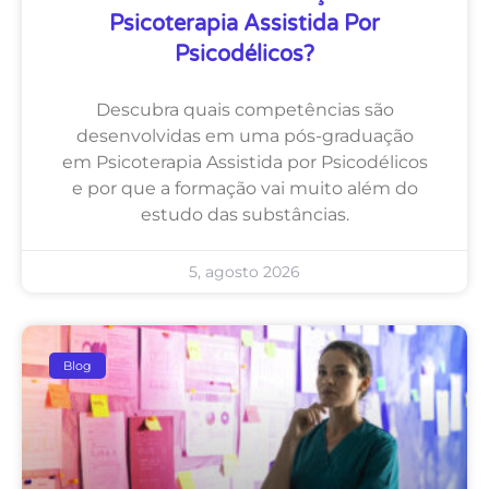
Psicoterapia Assistida Por
Psicodélicos?
Descubra quais competências são
desenvolvidas em uma pós-graduação
em Psicoterapia Assistida por Psicodélicos
e por que a formação vai muito além do
estudo das substâncias.
5, agosto 2026
Blog