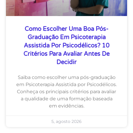
Como Escolher Uma Boa Pós-
Graduação Em Psicoterapia
Assistida Por Psicodélicos? 10
Critérios Para Avaliar Antes De
Decidir
Saiba como escolher uma pós-graduação
em Psicoterapia Assistida por Psicodélicos.
Conheça os principais critérios para avaliar
a qualidade de uma formação baseada
em evidências.
5, agosto 2026