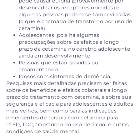
pode causar euforia (provavelmente por
desencadear os receptores opióides) e
algumas pessoas podem se tornar viciadas
(o que é chamado de transtorno por uso de
cetamina).
Adolescentes, pois há algumas
preocupações sobre os efeitos a longo
prazo da cetamina no cérebro adolescente
ainda em desenvolvimento
Pessoas que estão grávidas ou
amamentando
Idosos com sintomas de demência.
Pesquisas mais detalhadas precisam ser feitas
sobre os benefícios e efeitos colaterais a longo
prazo do tratamento com cetamina, e sobre sua
segurança e eficácia para adolescentes e adultos
mais velhos, bem como para as indicações
emergentes de terapia com cetamina para
PTSD, TOC, transtorno do uso de álcool e outras
condições de saúde mental.