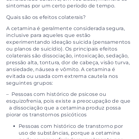
sintomas por um certo período de tempo.
Quais são os efeitos colaterais?
A cetamina é geralmente considerada segura,
inclusive para aqueles que estão
experimentando ideação suicida (pensamentos
ou planos de suicídio). Os principais efeitos
colaterais são dissociação, intoxicação, sedação,
pressão alta, tontura, dor de cabeça, visão turva,
ansiedade, náusea e vômito. A cetamina é
evitada ou usada com extrema cautela nos
seguintes grupos:
– Pessoas com histórico de psicose ou
esquizofrenia, pois existe a preocupação de que
a dissociação que a cetamina produz possa
piorar os transtornos psicóticos
Pessoas com histórico de transtorno por
uso de substâncias, porque a cetamina