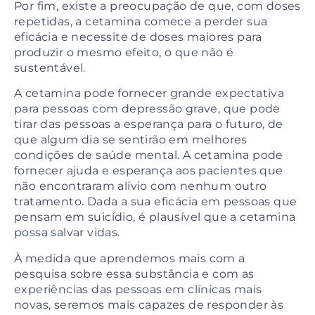
Por fim, existe a preocupação de que, com doses
repetidas, a cetamina comece a perder sua
eficácia e necessite de doses maiores para
produzir o mesmo efeito, o que não é
sustentável.
A cetamina pode fornecer grande expectativa
para pessoas com depressão grave, que pode
tirar das pessoas a esperança para o futuro, de
que algum dia se sentirão em melhores
condições de saúde mental. A cetamina pode
fornecer ajuda e esperança aos pacientes que
não encontraram alívio com nenhum outro
tratamento. Dada a sua eficácia em pessoas que
pensam em suicídio, é plausível que a cetamina
possa salvar vidas.
À medida que aprendemos mais com a
pesquisa sobre essa substância e com as
experiências das pessoas em clínicas mais
novas, seremos mais capazes de responder às