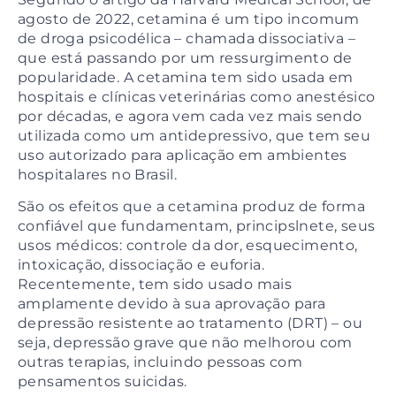
agosto de 2022, cetamina é um tipo incomum
de droga psicodélica – chamada dissociativa –
que está passando por um ressurgimento de
popularidade. A cetamina tem sido usada em
hospitais e clínicas veterinárias como anestésico
por décadas, e agora vem cada vez mais sendo
utilizada como um antidepressivo, que tem seu
uso autorizado para aplicação em ambientes
hospitalares no Brasil.
São os efeitos que a cetamina produz de forma
confiável que fundamentam, principslnete, seus
usos médicos: controle da dor, esquecimento,
intoxicação, dissociação e euforia.
Recentemente, tem sido usado mais
amplamente devido à sua aprovação para
depressão resistente ao tratamento (DRT) – ou
seja, depressão grave que não melhorou com
outras terapias, incluindo pessoas com
pensamentos suicidas.