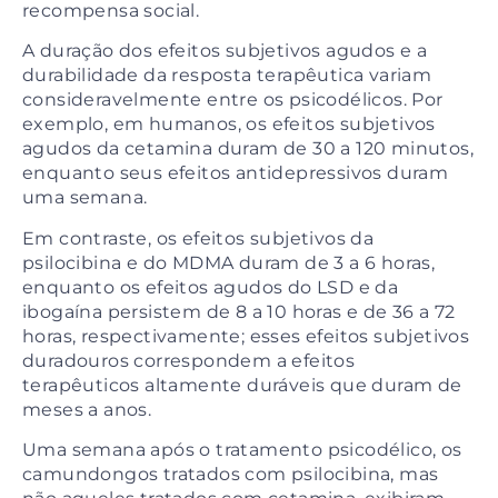
recompensa social.
A duração dos efeitos subjetivos agudos e a
durabilidade da resposta terapêutica variam
consideravelmente entre os psicodélicos. Por
exemplo, em humanos, os efeitos subjetivos
agudos da cetamina duram de 30 a 120 minutos,
enquanto seus efeitos antidepressivos duram
uma semana.
Em contraste, os efeitos subjetivos da
psilocibina e do MDMA duram de 3 a 6 horas,
enquanto os efeitos agudos do LSD e da
ibogaína persistem de 8 a 10 horas e de 36 a 72
horas, respectivamente; esses efeitos subjetivos
duradouros correspondem a efeitos
terapêuticos altamente duráveis ​​que duram de
meses a anos.
Uma semana após o tratamento psicodélico, os
camundongos tratados com psilocibina, mas