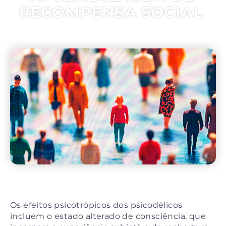
RECOMPENSA SOCIAL
6, setembro 2024
Os efeitos psicotrópicos dos psicodélicos
incluem o estado alterado de consciência, que