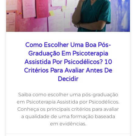
Como Escolher Uma Boa Pós-
Graduação Em Psicoterapia
Assistida Por Psicodélicos? 10
Critérios Para Avaliar Antes De
Decidir
Saiba como escolher uma pós-graduação
em Psicoterapia Assistida por Psicodélicos.
Conheça os principais critérios para avaliar
a qualidade de uma formação baseada
em evidências.