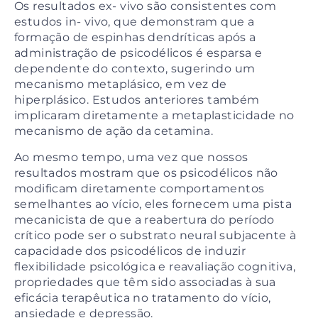
Os resultados ex- vivo são consistentes com
estudos in- vivo, que demonstram que a
formação de espinhas dendríticas após a
administração de psicodélicos é esparsa e
dependente do contexto, sugerindo um
mecanismo metaplásico, em vez de
hiperplásico. Estudos anteriores também
implicaram diretamente a metaplasticidade no
mecanismo de ação da cetamina.
Ao mesmo tempo, uma vez que nossos
resultados mostram que os psicodélicos não
modificam diretamente comportamentos
semelhantes ao vício, eles fornecem uma pista
mecanicista de que a reabertura do período
crítico pode ser o substrato neural subjacente à
capacidade dos psicodélicos de induzir
flexibilidade psicológica e reavaliação cognitiva,
propriedades que têm sido associadas à sua
eficácia terapêutica no tratamento do vício,
ansiedade e depressão.