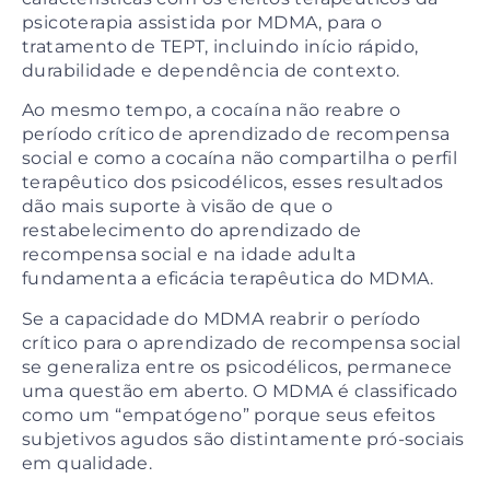
psicoterapia assistida por MDMA, para o
tratamento de TEPT, incluindo início rápido,
durabilidade e dependência de contexto.
Ao mesmo tempo, a cocaína não reabre o
período crítico de aprendizado de recompensa
social e como a cocaína não compartilha o perfil
terapêutico dos psicodélicos, esses resultados
dão mais suporte à visão de que o
restabelecimento do aprendizado de
recompensa social e na idade adulta
fundamenta a eficácia terapêutica do MDMA.
Se a capacidade do MDMA reabrir o período
crítico para o aprendizado de recompensa social
se generaliza entre os psicodélicos, permanece
uma questão em aberto. O MDMA é classificado
como um “empatógeno” porque seus efeitos
subjetivos agudos são distintamente pró-sociais
em qualidade.