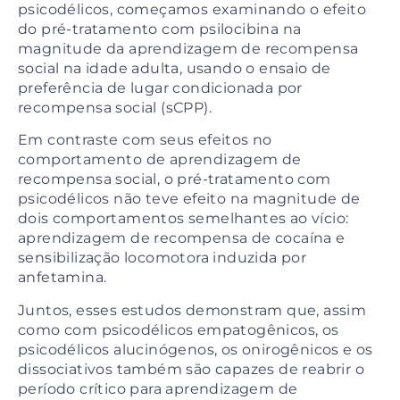
psicodélicos, começamos examinando o efeito
do pré-tratamento com psilocibina na
magnitude da aprendizagem de recompensa
social na idade adulta, usando o ensaio de
preferência de lugar condicionada por
recompensa social (sCPP).
Em contraste com seus efeitos no
comportamento de aprendizagem de
recompensa social, o pré-tratamento com
psicodélicos não teve efeito na magnitude de
dois comportamentos semelhantes ao vício:
aprendizagem de recompensa de cocaína e
sensibilização locomotora induzida por
anfetamina.
Juntos, esses estudos demonstram que, assim
como com psicodélicos empatogênicos, os
psicodélicos alucinógenos, os onirogênicos e os
dissociativos também são capazes de reabrir o
período crítico para aprendizagem de