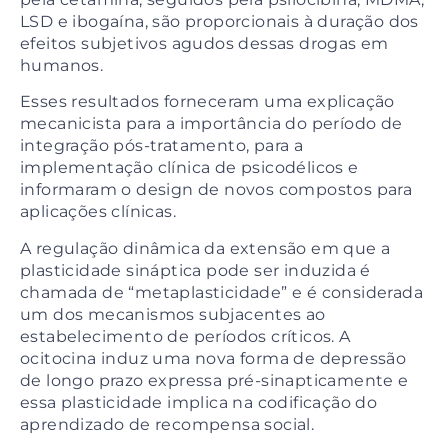
LSD e ibogaína, são proporcionais à duração dos
efeitos subjetivos agudos dessas drogas em
humanos.
Esses resultados forneceram uma explicação
mecanicista para a importância do período de
integração pós-tratamento, para a
implementação clínica de psicodélicos e
informaram o design de novos compostos para
aplicações clínicas.
A regulação dinâmica da extensão em que a
plasticidade sináptica pode ser induzida é
chamada de “metaplasticidade” e é considerada
um dos mecanismos subjacentes ao
estabelecimento de períodos críticos. A
ocitocina induz uma nova forma de depressão
de longo prazo expressa pré-sinapticamente e
essa plasticidade implica na codificação do
aprendizado de recompensa social.