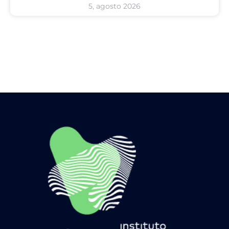
5, agosto 2026