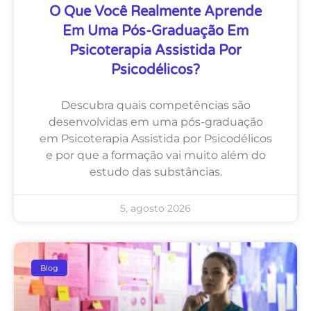
O Que Você Realmente Aprende
Em Uma Pós-Graduação Em
Psicoterapia Assistida Por
Psicodélicos?
Descubra quais competências são
desenvolvidas em uma pós-graduação
em Psicoterapia Assistida por Psicodélicos
e por que a formação vai muito além do
estudo das substâncias.
5, agosto 2026
Blog