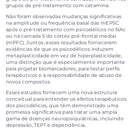
grupos de pré-tratamento com cetamina.
Não foram observadas mudanças significativas
na amplitude ou frequência basal das mEPSC
após o pré-tratamento com psicodélicos no NAc
ou na camada 5 do córtex pré-frontal medial
(mPFC). Juntos, esses resultados forneceram
evidências de que os psicodélicos induzem
metaplasticidade em vez de hiperplasticidade,
uma distinção que é especialmente importante
para projetar biomarcadores, para testar perfis
terapêuticos e a responsabilidade de abuso de
novos compostos.
Esses estudos fornecem uma nova estrutura
conceitual para entender os efeitos terapêuticos
dos psicodélicos, que têm demonstrado uma
promessa significativa para tratar uma ampla
gama de doenças neuropsiquiátricas, incluindo
depressão, TEPT e dependência.