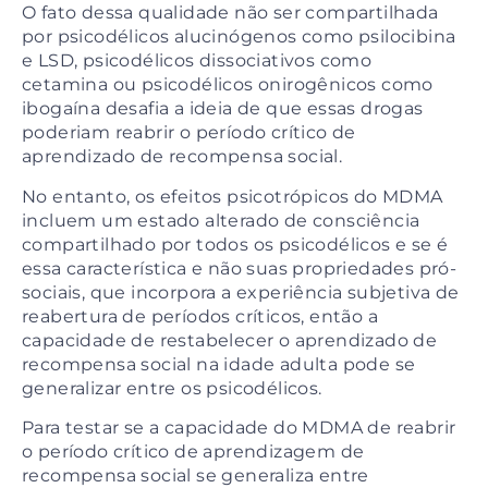
O fato dessa qualidade não ser compartilhada
por psicodélicos alucinógenos como psilocibina
e LSD, psicodélicos dissociativos como
cetamina ou psicodélicos onirogênicos como
ibogaína desafia a ideia de que essas drogas
poderiam reabrir o período crítico de
aprendizado de recompensa social.
No entanto, os efeitos psicotrópicos do MDMA
incluem um estado alterado de consciência
compartilhado por todos os psicodélicos e se é
essa característica e não suas propriedades pró-
sociais, que incorpora a experiência subjetiva de
reabertura de períodos críticos, então a
capacidade de restabelecer o aprendizado de
recompensa social na idade adulta pode se
generalizar entre os psicodélicos.
Para testar se a capacidade do MDMA de reabrir
o período crítico de aprendizagem de
recompensa social se generaliza entre