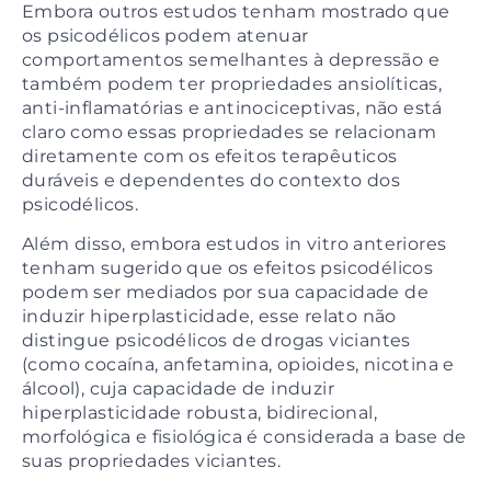
Embora outros estudos tenham mostrado que
os psicodélicos podem atenuar
comportamentos semelhantes à depressão e
também podem ter propriedades ansiolíticas,
anti-inflamatórias e antinociceptivas, não está
claro como essas propriedades se relacionam
diretamente com os efeitos terapêuticos
duráveis ​​e dependentes do contexto dos
psicodélicos.
Além disso, embora estudos in vitro anteriores
tenham sugerido que os efeitos psicodélicos
podem ser mediados por sua capacidade de
induzir hiperplasticidade, esse relato não
distingue psicodélicos de drogas viciantes
(como cocaína, anfetamina, opioides, nicotina e
álcool), cuja capacidade de induzir
hiperplasticidade robusta, bidirecional,
morfológica e fisiológica é considerada a base de
suas propriedades viciantes.