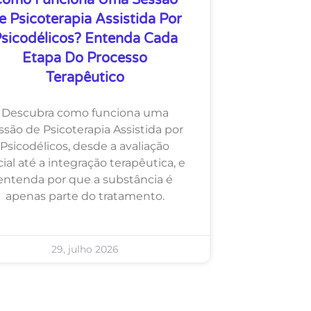
omo Funciona Uma Sessão
e Psicoterapia Assistida Por
sicodélicos? Entenda Cada
Etapa Do Processo
Terapêutico
Descubra como funciona uma
ssão de Psicoterapia Assistida por
Psicodélicos, desde a avaliação
cial até a integração terapêutica, e
entenda por que a substância é
apenas parte do tratamento.
29, julho 2026