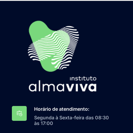
Horário de atendimento:
Segunda à Sexta-feira das 08:30
às 17:00