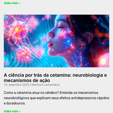
Saiba mais »
A ciência por trás da cetamina: neurobiologia e
mecanismos de ação
16, setembro 2025
Nenhum comentário
Como a cetamina atua no cérebro? Entenda os mecanismos
neurobiológicos que explicam seus efeitos antidepressivos rápidos
e duradouros.
Saiba mais »