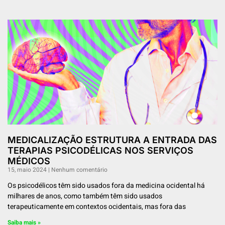
MEDICALIZAÇÃO ESTRUTURA A ENTRADA DAS
TERAPIAS PSICODÉLICAS NOS SERVIÇOS
MÉDICOS
15, maio 2024
Nenhum comentário
Os psicodélicos têm sido usados ​​fora da medicina ocidental há
milhares de anos, como também têm sido usados ​​
terapeuticamente em contextos ocidentais, mas fora das
Saiba mais »