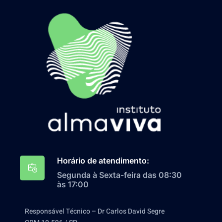
Horário de atendimento:
Segunda à Sexta-feira das 08:30
às 17:00
Responsável Técnico – Dr Carlos David Segre