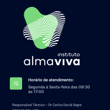
Horário de atendimento:
Segunda à Sexta-feira das 08:30
às 17:00
Responsável Técnico – Dr Carlos David Segre