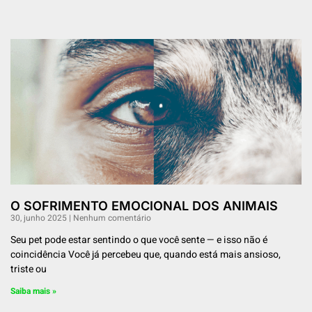
O SOFRIMENTO EMOCIONAL DOS ANIMAIS
30, junho 2025
Nenhum comentário
Seu pet pode estar sentindo o que você sente — e isso não é
coincidência Você já percebeu que, quando está mais ansioso,
triste ou
Saiba mais »