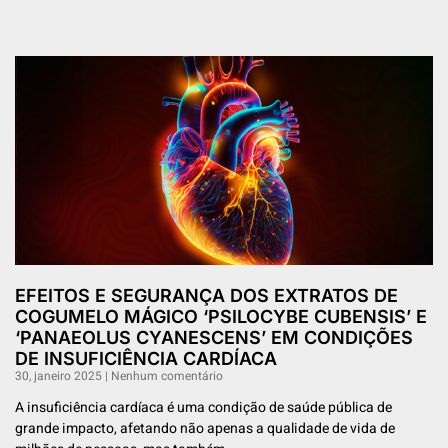
EFEITOS E SEGURANÇA DOS EXTRATOS DE
COGUMELO MÁGICO ‘PSILOCYBE CUBENSIS’ E
‘PANAEOLUS CYANESCENS’ EM CONDIÇÕES
DE INSUFICIÊNCIA CARDÍACA
30, janeiro 2025
Nenhum comentário
A insuficiência cardíaca é uma condição de saúde pública de
grande impacto, afetando não apenas a qualidade de vida de