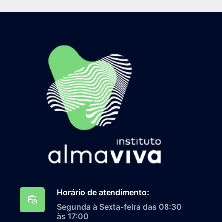
Horário de atendimento:
Segunda à Sexta-feira das 08:30
às 17:00