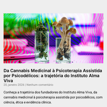
Da Cannabis Medicinal à Psicoterapia Assistida
por Psicodélicos: a trajetória do Instituto Alma
Viva
20, janeiro 2026
Nenhum comentário
Conheça a trajetória dos fundadores do Instituto Alma Viva, da
cannabis medicinal à psicoterapia assistida por psicodélicos, com
ciência, ética e evidência clínica.