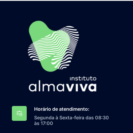
Horário de atendimento:
Segunda à Sexta-feira das 08:30
às 17:00