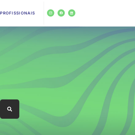
PROFISSIONAIS