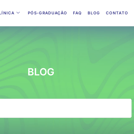
LÍNICA
PÓS-GRADUAÇÃO
FAQ
BLOG
CONTATO
BLOG