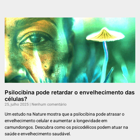
Psilocibina pode retardar o envelhecimento das
células?
25, julho 2025
Nenhum comentário
Um estudo na Nature mostra que a psilocibina pode atrasar o
envelhecimento celular e aumentar a longevidade em
camundongos. Descubra como os psicodélicos podem atuar na
saúde e envelhecimento saudável.