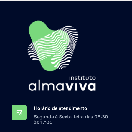
Horário de atendimento:
Segunda à Sexta-feira das 08:30
às 17:00