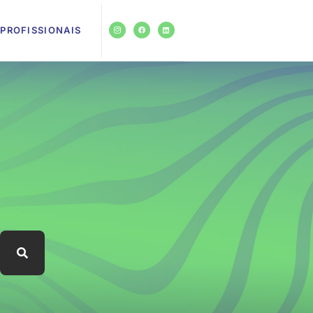
PROFISSIONAIS