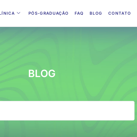
LÍNICA
PÓS-GRADUAÇÃO
FAQ
BLOG
CONTATO
BLOG