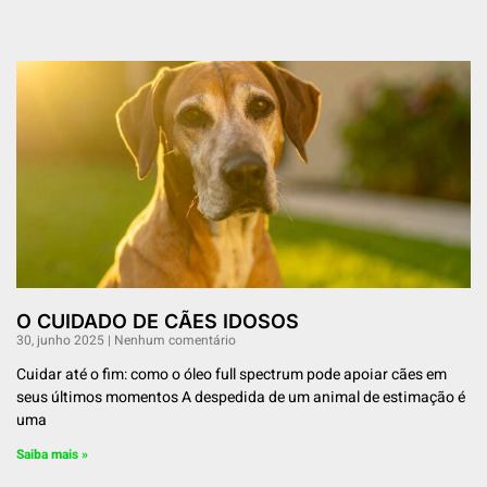
O CUIDADO DE CÃES IDOSOS
30, junho 2025
Nenhum comentário
Cuidar até o fim: como o óleo full spectrum pode apoiar cães em
seus últimos momentos A despedida de um animal de estimação é
uma
Saiba mais »