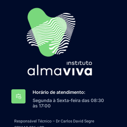
Horário de atendimento:
Segunda à Sexta-feira das 08:30
às 17:00
Responsável Técnico – Dr Carlos David Segre