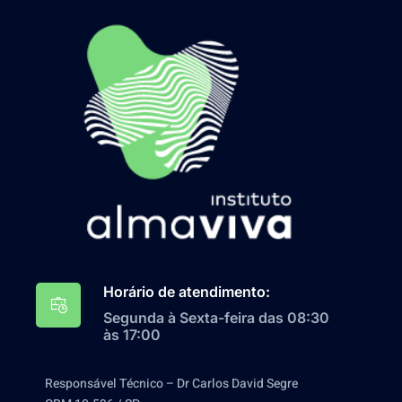
Horário de atendimento:
Segunda à Sexta-feira das 08:30
às 17:00
Responsável Técnico – Dr Carlos David Segre