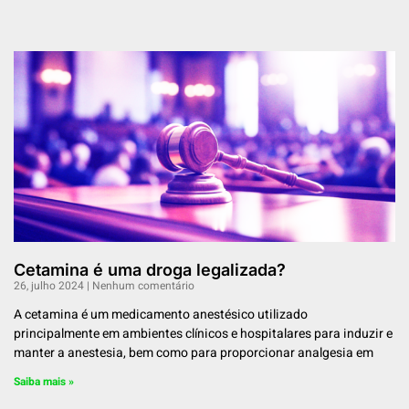
Cetamina é uma droga legalizada?
26, julho 2024
Nenhum comentário
A cetamina é um medicamento anestésico utilizado
principalmente em ambientes clínicos e hospitalares para induzir e
manter a anestesia, bem como para proporcionar analgesia em
Saiba mais »