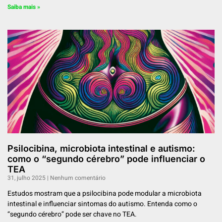
Saiba mais »
Psilocibina, microbiota intestinal e autismo:
como o “segundo cérebro” pode influenciar o
TEA
31, julho 2025
Nenhum comentário
Estudos mostram que a psilocibina pode modular a microbiota
intestinal e influenciar sintomas do autismo. Entenda como o
“segundo cérebro” pode ser chave no TEA.