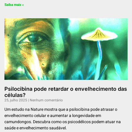
Saiba mais »
Psilocibina pode retardar o envelhecimento das
células?
25, julho 2025
Nenhum comentário
Um estudo na Nature mostra que a psilocibina pode atrasar o
envelhecimento celular e aumentar a longevidade em
camundongos. Descubra como os psicodélicos podem atuar na
saúde e envelhecimento saudável.