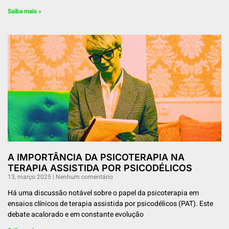
Saiba mais »
A IMPORTÂNCIA DA PSICOTERAPIA NA
TERAPIA ASSISTIDA POR PSICODÉLICOS
13, março 2025
Nenhum comentário
Há uma discussão notável sobre o papel da psicoterapia em
ensaios clínicos de terapia assistida por psicodélicos (PAT). Este
debate acalorado e em constante evolução