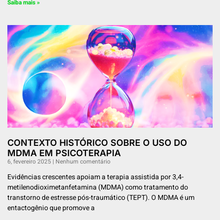
Saiba mais »
CONTEXTO HISTÓRICO SOBRE O USO DO
MDMA EM PSICOTERAPIA
6, fevereiro 2025
Nenhum comentário
Evidências crescentes apoiam a terapia assistida por 3,4-
metilenodioximetanfetamina (MDMA) como tratamento do
transtorno de estresse pós-traumático (TEPT). O MDMA é um
entactogênio que promove a