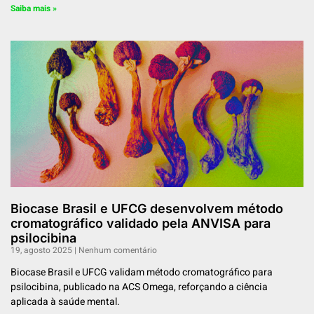
Saiba mais »
Biocase Brasil e UFCG desenvolvem método
cromatográfico validado pela ANVISA para
psilocibina
19, agosto 2025
Nenhum comentário
Biocase Brasil e UFCG validam método cromatográfico para
psilocibina, publicado na ACS Omega, reforçando a ciência
aplicada à saúde mental.