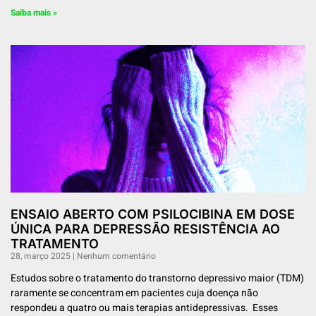
Saiba mais »
ENSAIO ABERTO COM PSILOCIBINA EM DOSE
ÚNICA PARA DEPRESSÃO RESISTÊNCIA AO
TRATAMENTO
28, março 2025
Nenhum comentário
Estudos sobre o tratamento do transtorno depressivo maior (TDM)
raramente se concentram em pacientes cuja doença não
respondeu a quatro ou mais terapias antidepressivas. Esses