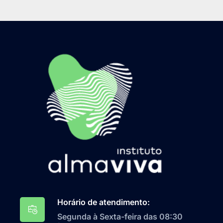
Horário de atendimento:
Segunda à Sexta-feira das 08:30