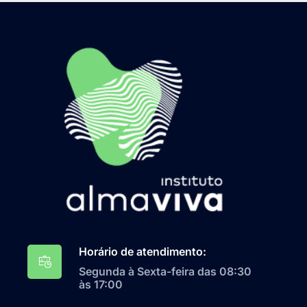
Horário de atendimento:
Segunda à Sexta-feira das 08:30
às 17:00