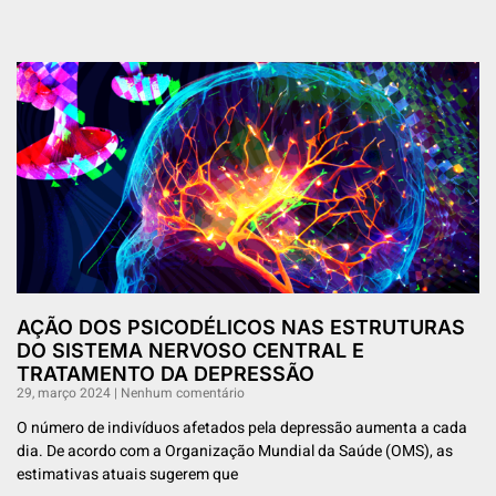
AÇÃO DOS PSICODÉLICOS NAS ESTRUTURAS
DO SISTEMA NERVOSO CENTRAL E
TRATAMENTO DA DEPRESSÃO
29, março 2024
Nenhum comentário
O número de indivíduos afetados pela depressão aumenta a cada
dia. De acordo com a Organização Mundial da Saúde (OMS), as
estimativas atuais sugerem que