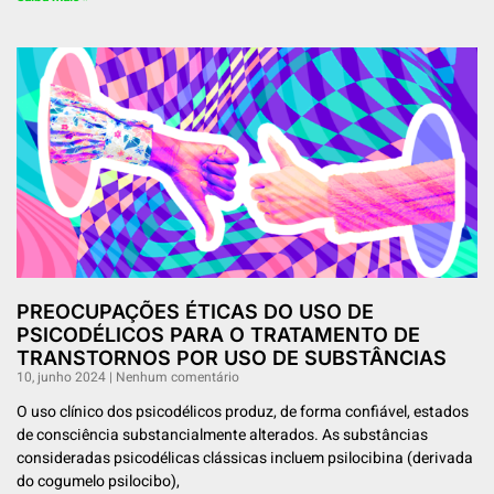
PREOCUPAÇÕES ÉTICAS DO USO DE
PSICODÉLICOS PARA O TRATAMENTO DE
TRANSTORNOS POR USO DE SUBSTÂNCIAS
10, junho 2024
Nenhum comentário
O uso clínico dos psicodélicos produz, de forma confiável, estados
de consciência substancialmente alterados. As substâncias
consideradas psicodélicas clássicas incluem psilocibina (derivada
do cogumelo psilocibo),