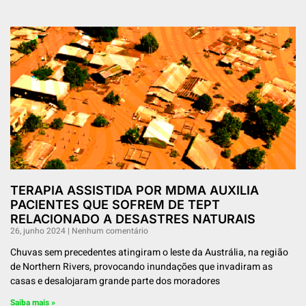
TERAPIA ASSISTIDA POR MDMA AUXILIA
PACIENTES QUE SOFREM DE TEPT
RELACIONADO A DESASTRES NATURAIS
26, junho 2024
Nenhum comentário
Chuvas sem precedentes atingiram o leste da Austrália, na região
de Northern Rivers, provocando inundações que invadiram as
casas e desalojaram grande parte dos moradores
Saiba mais »