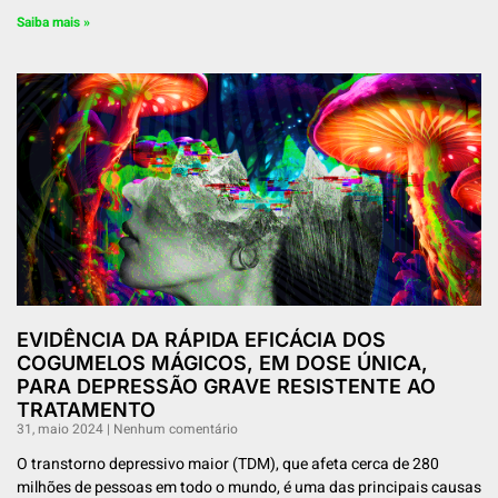
Saiba mais »
EVIDÊNCIA DA RÁPIDA EFICÁCIA DOS
COGUMELOS MÁGICOS, EM DOSE ÚNICA,
PARA DEPRESSÃO GRAVE RESISTENTE AO
TRATAMENTO
31, maio 2024
Nenhum comentário
O transtorno depressivo maior (TDM), que afeta cerca de 280
milhões de pessoas em todo o mundo, é uma das principais causas