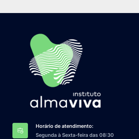
Horário de atendimento:
Segunda à Sexta-feira das 08:30