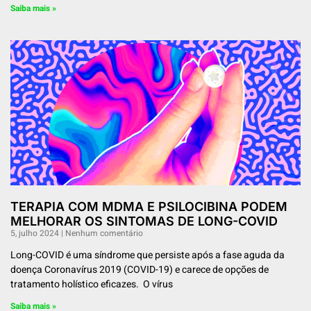
Saiba mais »
TERAPIA COM MDMA E PSILOCIBINA PODEM
MELHORAR OS SINTOMAS DE LONG-COVID
5, julho 2024
Nenhum comentário
Long-COVID é uma síndrome que persiste após a fase aguda da
doença Coronavírus 2019 (COVID-19) e carece de opções de
tratamento holístico eficazes. O vírus
Saiba mais »