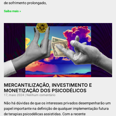
de sofrimento prolongado,
Saiba mais »
MERCANTILIZAÇÃO, INVESTIMENTO E
MONETIZAÇÃO DOS PSICODÉLICOS
17, maio 2024
Nenhum comentário
Não há dúvidas de que os interesses privados desempenharão um
papel importante na definição de qualquer implementação futura
de terapias psicodélicas assistidas. Com a recente