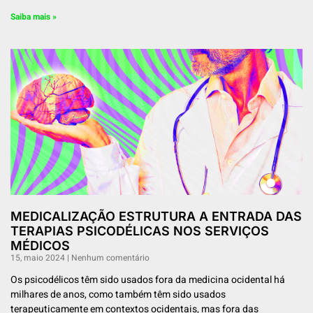
Saiba mais »
MEDICALIZAÇÃO ESTRUTURA A ENTRADA DAS
TERAPIAS PSICODÉLICAS NOS SERVIÇOS
MÉDICOS
15, maio 2024
Nenhum comentário
Os psicodélicos têm sido usados ​​fora da medicina ocidental há
milhares de anos, como também têm sido usados ​​
terapeuticamente em contextos ocidentais, mas fora das