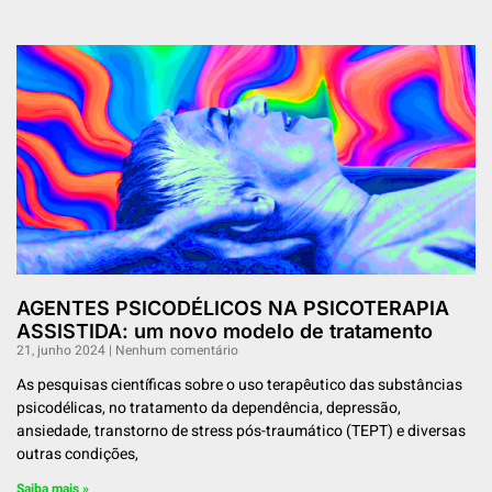
AGENTES PSICODÉLICOS NA PSICOTERAPIA
ASSISTIDA: um novo modelo de tratamento
21, junho 2024
Nenhum comentário
As pesquisas científicas sobre o uso terapêutico das substâncias
psicodélicas, no tratamento da dependência, depressão,
ansiedade, transtorno de stress pós-traumático (TEPT) e diversas
outras condições,
Saiba mais »