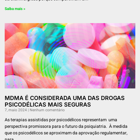
Saiba mais »
MDMA É CONSIDERADA UMA DAS DROGAS
PSICODÉLICAS MAIS SEGURAS
7, maio 2024
Nenhum comentário
As terapias assistidas por psicodélicos representam uma
perspectiva promissora para o futuro da psiquiatria. À medida
que os psicodélicos se aproximam da aprovação regulamentar,
para